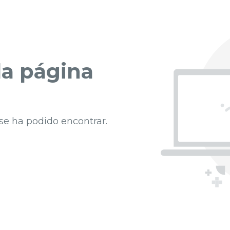
a página
se ha podido encontrar.