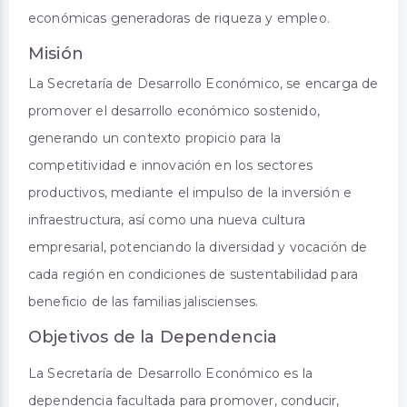
económicas generadoras de riqueza y empleo.
Misión
La Secretaría de Desarrollo Económico, se encarga de
promover el desarrollo económico sostenido,
generando un contexto propicio para la
competitividad e innovación en los sectores
productivos, mediante el impulso de la inversión e
infraestructura, así como una nueva cultura
empresarial, potenciando la diversidad y vocación de
cada región en condiciones de sustentabilidad para
beneficio de las familias jaliscienses.
Objetivos de la Dependencia
La Secretaría de Desarrollo Económico es la
dependencia facultada para promover, conducir,