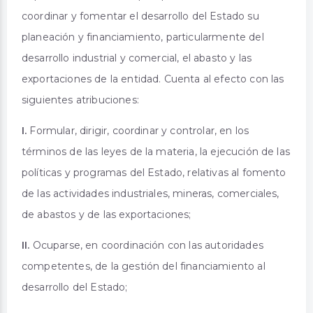
coordinar y fomentar el desarrollo del Estado su
planeación y financiamiento, particularmente del
desarrollo industrial y comercial, el abasto y las
exportaciones de la entidad. Cuenta al efecto con las
siguientes atribuciones:
I.
Formular, dirigir, coordinar y controlar, en los
términos de las leyes de la materia, la ejecución de las
políticas y programas del Estado, relativas al fomento
de las actividades industriales, mineras, comerciales,
de abastos y de las exportaciones;
II.
Ocuparse, en coordinación con las autoridades
competentes, de la gestión del financiamiento al
desarrollo del Estado;