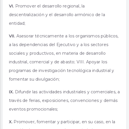
VI.
Promover el desarrollo regional, la
descentralización y el desarrollo armónico de la
entidad;
VII.
Asesorar técnicamente a los organismos públicos,
a las dependencias del Ejecutivo y a los sectores
sociales y productivos, en materia de desarrollo
industrial, comercial y de abasto; VIII. Apoyar los
programas de investigación tecnológica industrial y
fomentar su divulgación;
IX.
Difundir las actividades industriales y comerciales, a
través de ferias, exposiciones, convenciones y demás
eventos promocionales;
X.
Promover, fomentar y participar, en su caso, en la