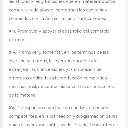
las atribuciones y funciones que en materia industrial,
comercial y de abasto, contengan los convenios
celebrados con la Administración Pública Federal;
XIII.
Promover y apoyar el desarrollo del comercio
exterior;
XIV.
Promover y fomentar, en los términos de las
leyes de la materia, la inversión nacional y la
extranjera, las coinversiones y la instalación de
empresas dedicadas a la producción compartida
multinacional, de conformidad con las disposiciones
de la materia;
XV.
Participar, en coordinación con las autoridades
competentes, en la planeación y programación de las
obras e inversiones públicas del Estado, tendientes a