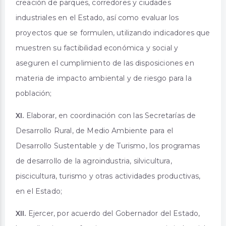
creación de parques, corredores y ciudades
industriales en el Estado, así como evaluar los
proyectos que se formulen, utilizando indicadores que
muestren su factibilidad económica y social y
aseguren el cumplimiento de las disposiciones en
materia de impacto ambiental y de riesgo para la
población;
XI.
Elaborar, en coordinación con las Secretarías de
Desarrollo Rural, de Medio Ambiente para el
Desarrollo Sustentable y de Turismo, los programas
de desarrollo de la agroindustria, silvicultura,
piscicultura, turismo y otras actividades productivas,
en el Estado;
XII.
Ejercer, por acuerdo del Gobernador del Estado,