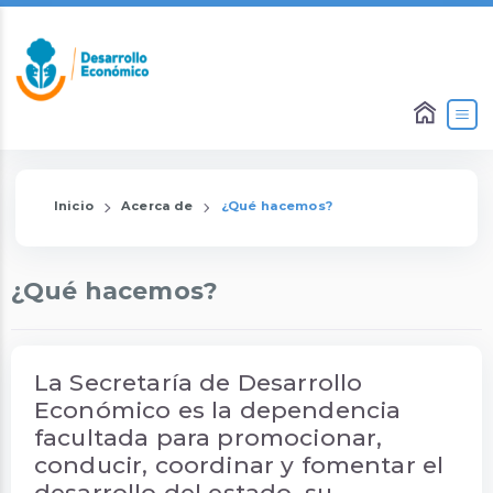
Inicio
Acerca de
¿Qué hacemos?
¿Qué hacemos?
La Secretaría de Desarrollo
Económico es la dependencia
facultada para promocionar,
conducir, coordinar y fomentar el
desarrollo del estado, su