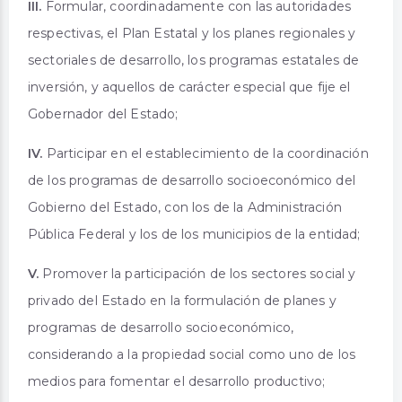
III.
Formular, coordinadamente con las autoridades
respectivas, el Plan Estatal y los planes regionales y
sectoriales de desarrollo, los programas estatales de
inversión, y aquellos de carácter especial que fije el
Gobernador del Estado;
IV.
Participar en el establecimiento de la coordinación
de los programas de desarrollo socioeconómico del
Gobierno del Estado, con los de la Administración
Pública Federal y los de los municipios de la entidad;
V.
Promover la participación de los sectores social y
privado del Estado en la formulación de planes y
programas de desarrollo socioeconómico,
considerando a la propiedad social como uno de los
medios para fomentar el desarrollo productivo;