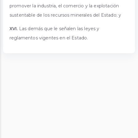
promover la industria, el comercio y la explotación
sustentable de los recursos minerales del Estado; y
XVI.
Las demás que le señalen las leyes y
reglamentos vigentes en el Estado.