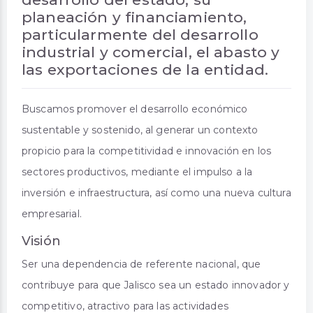
planeación y financiamiento,
particularmente del desarrollo
industrial y comercial, el abasto y
las exportaciones de la entidad.
Buscamos promover el desarrollo económico
sustentable y sostenido, al generar un contexto
propicio para la competitividad e innovación en los
sectores productivos, mediante el impulso a la
inversión e infraestructura, así como una nueva cultura
empresarial.
Visión
Ser una dependencia de referente nacional, que
contribuye para que Jalisco sea un estado innovador y
competitivo, atractivo para las actividades