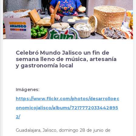
Celebró Mundo Jalisco un fin de
semana lleno de música, artesanía
y gastronomía local
Imágenes:
https://www.flickr.com/photos/desarrolloec
onomicojalisco/albums/7217772033442895
2/
Guadalajara, Jalisco, domingo 28 de junio de