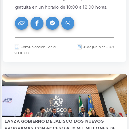
gratuita en un horario de 10:00 a 18:00 horas.
Comunicación Social
28 de junio de 2026
SEDECO
LANZA GOBIERNO DE JALISCO DOS NUEVOS
PROGRAMAS CON ACCESO A 10 MIL MILLONES DE