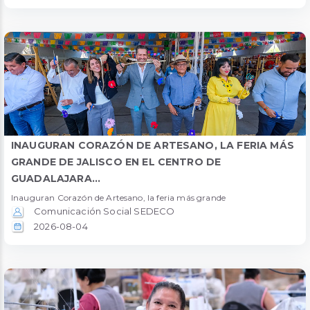
INAUGURAN CORAZÓN DE ARTESANO, LA FERIA MÁS
GRANDE DE JALISCO EN EL CENTRO DE
GUADALAJARA...
Inauguran Corazón de Artesano, la feria más grande
Comunicación Social SEDECO
2026-08-04