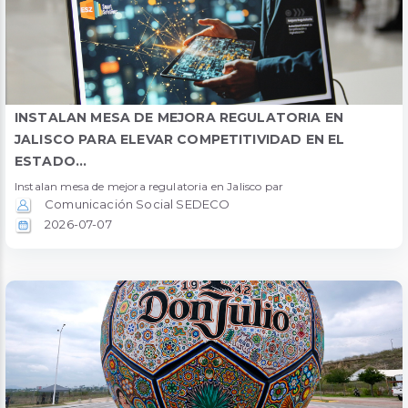
INSTALAN MESA DE MEJORA REGULATORIA EN
JALISCO PARA ELEVAR COMPETITIVIDAD EN EL
ESTADO...
Instalan mesa de mejora regulatoria en Jalisco par
Comunicación Social SEDECO
2026-07-07