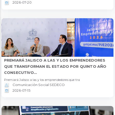
2026-07-20
PREMIARÁ JALISCO A LAS Y LOS EMPRENDEDORES
QUE TRANSFORMAN EL ESTADO POR QUINTO AÑO
CONSECUTIVO...
Premiará Jalisco a las y los emprendedores que tra
Comunicación Social SEDECO
2026-07-15