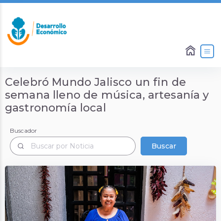
Celebró Mundo Jalisco un fin de
semana lleno de música, artesanía y
gastronomía local
Buscador
Buscador
Buscar