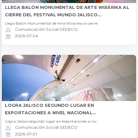
LLEGA BALÓN MONUMENTAL DE ARTE WIXÁRIKA AL
CIERRE DEL FESTIVAL MUNDO JALISCO...
Llega Balón Monumental de Arte Wixárika al cierre
Comunicación Social SEDECO
2026-07-04
LOGRA JALISCO SEGUNDO LUGAR EN
EXPORTACIONES A NIVEL NACIONAL...
Logra Jalisco segundo lugar en exportaciones a niv
Comunicación Social SEDECO
2026-07-01