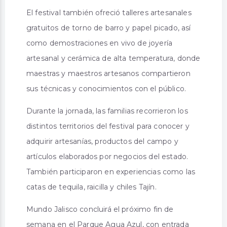
El festival también ofreció talleres artesanales
gratuitos de torno de barro y papel picado, así
como demostraciones en vivo de joyería
artesanal y cerámica de alta temperatura, donde
maestras y maestros artesanos compartieron
sus técnicas y conocimientos con el público.
Durante la jornada, las familias recorrieron los
distintos territorios del festival para conocer y
adquirir artesanías, productos del campo y
artículos elaborados por negocios del estado.
También participaron en experiencias como las
catas de tequila, raicilla y chiles Tajín.
Mundo Jalisco concluirá el próximo fin de
semana en el Parque Agua Azul, con entrada