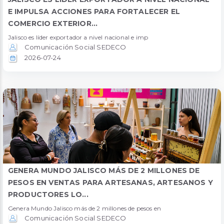
E IMPULSA ACCIONES PARA FORTALECER EL
COMERCIO EXTERIOR...
Jalisco es líder exportador a nivel nacional e imp
Comunicación Social SEDECO
2026-07-24
GENERA MUNDO JALISCO MÁS DE 2 MILLONES DE
PESOS EN VENTAS PARA ARTESANAS, ARTESANOS Y
PRODUCTORES LO...
Genera Mundo Jalisco más de 2 millones de pesos en
Comunicación Social SEDECO