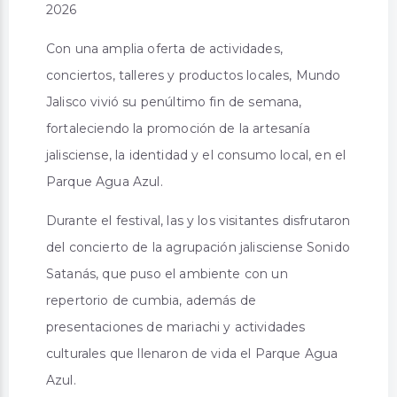
2026
Con una amplia oferta de actividades,
conciertos, talleres y productos locales, Mundo
Jalisco vivió su penúltimo fin de semana,
fortaleciendo la promoción de la artesanía
jalisciense, la identidad y el consumo local, en el
Parque Agua Azul.
Durante el festival, las y los visitantes disfrutaron
del concierto de la agrupación jalisciense Sonido
Satanás, que puso el ambiente con un
repertorio de cumbia, además de
presentaciones de mariachi y actividades
culturales que llenaron de vida el Parque Agua
Azul.