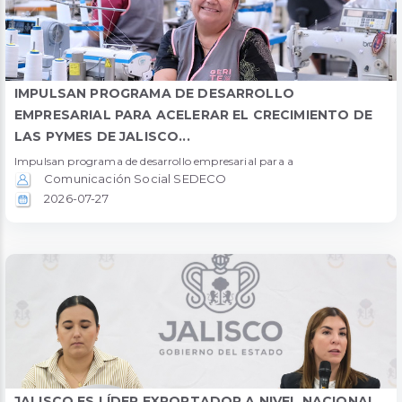
IMPULSAN PROGRAMA DE DESARROLLO
EMPRESARIAL PARA ACELERAR EL CRECIMIENTO DE
LAS PYMES DE JALISCO...
Impulsan programa de desarrollo empresarial para a
Comunicación Social SEDECO
2026-07-27
JALISCO ES LÍDER EXPORTADOR A NIVEL NACIONAL