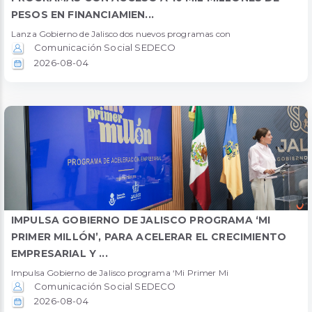
PESOS EN FINANCIAMIEN...
Lanza Gobierno de Jalisco dos nuevos programas con
Comunicación Social SEDECO
2026-08-04
IMPULSA GOBIERNO DE JALISCO PROGRAMA ‘MI
PRIMER MILLÓN’, PARA ACELERAR EL CRECIMIENTO
EMPRESARIAL Y ...
Impulsa Gobierno de Jalisco programa ‘Mi Primer Mi
Comunicación Social SEDECO
2026-08-04