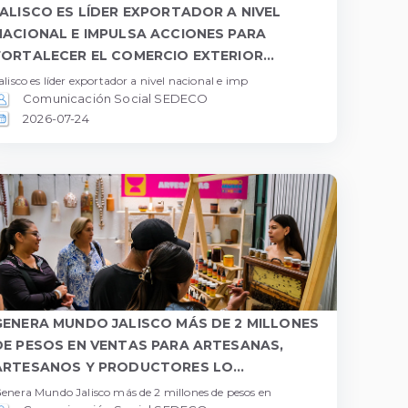
JALISCO ES LÍDER EXPORTADOR A NIVEL
NACIONAL E IMPULSA ACCIONES PARA
FORTALECER EL COMERCIO EXTERIOR...
alisco es líder exportador a nivel nacional e imp
Comunicación Social SEDECO
2026-07-24
GENERA MUNDO JALISCO MÁS DE 2 MILLONES
DE PESOS EN VENTAS PARA ARTESANAS,
ARTESANOS Y PRODUCTORES LO...
enera Mundo Jalisco más de 2 millones de pesos en