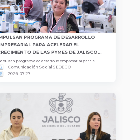
IMPULSAN PROGRAMA DE DESARROLLO
EMPRESARIAL PARA ACELERAR EL
CRECIMIENTO DE LAS PYMES DE JALISCO...
mpulsan programa de desarrollo empresarial para a
Comunicación Social SEDECO
2026-07-27