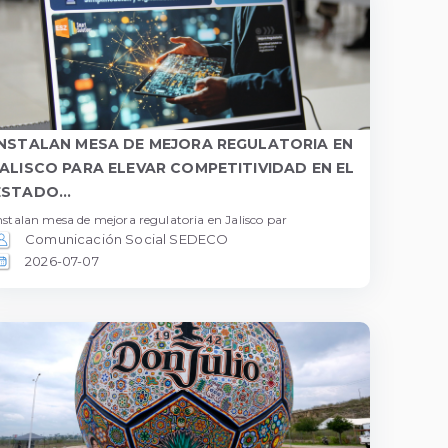
INSTALAN MESA DE MEJORA REGULATORIA EN
JALISCO PARA ELEVAR COMPETITIVIDAD EN EL
ESTADO...
nstalan mesa de mejora regulatoria en Jalisco par
Comunicación Social SEDECO
2026-07-07