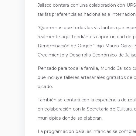
Jalisco contará con una colaboración con UPS
tarifas preferenciales nacionales e internacion
“Queremos que todos los visitantes que esper
realmente aquí tendrán esa oportunidad de 
Denominación de Origen”, dijo Mauro Garza M
Crecimiento y Desarrollo Económico de Jalisc
Pensado para toda la familia, Mundo Jalisco c
que incluye talleres artesanales gratuitos de
picado.
También se contará con la experiencia de reali
en colaboración con la Secretaría de Cultura, q
municipios donde se elaboran.
La programación para las infancias se comple