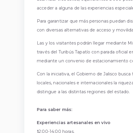
acceder a alguna de las experiencias especial
Para garantizar que más personas puedan disf
con diversas alternativas de acceso y movilid
Las y los visitantes podrán llegar mediante Mi
través del Turibús Tapatío con parada oficial e
mediante un convenio de estacionamiento con 
Con la iniciativa, el Gobierno de Jalisco busca
locales, nacionales e internacionales la riquez
distingue a las distintas regiones del estado.
Para saber más:
Experiencias artesanales en vivo
1
2:00-14:00 horas.