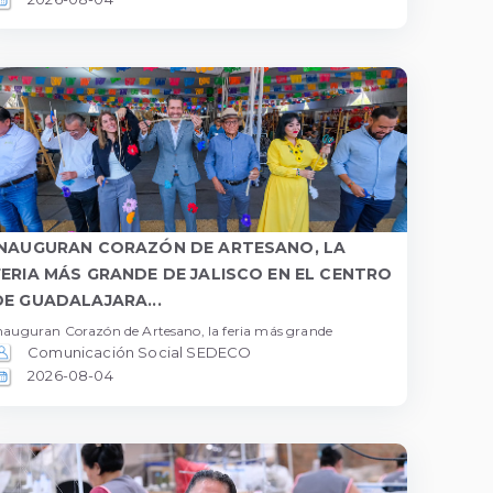
INAUGURAN CORAZÓN DE ARTESANO, LA
FERIA MÁS GRANDE DE JALISCO EN EL CENTRO
DE GUADALAJARA...
nauguran Corazón de Artesano, la feria más grande
Comunicación Social SEDECO
2026-08-04