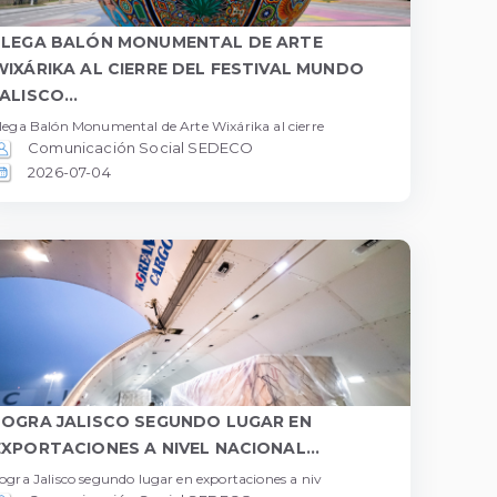
LLEGA BALÓN MONUMENTAL DE ARTE
WIXÁRIKA AL CIERRE DEL FESTIVAL MUNDO
ALISCO...
lega Balón Monumental de Arte Wixárika al cierre
Comunicación Social SEDECO
2026-07-04
LOGRA JALISCO SEGUNDO LUGAR EN
EXPORTACIONES A NIVEL NACIONAL...
ogra Jalisco segundo lugar en exportaciones a niv